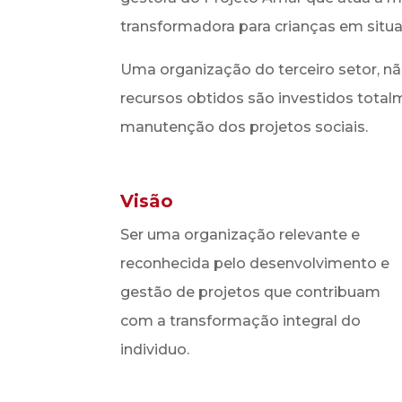
transformadora para crianças em situaç
Uma organização do terceiro setor, na
recursos obtidos são investidos tota
manutenção dos projetos sociais.
Visão
Ser uma organização relevante e
reconhecida pelo desenvolvimento e
gestão de projetos que contribuam
com a transformação integral do
individuo.