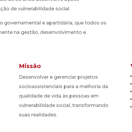
ão de vulnerabilidade social.
̃o governamental e apartidária, que todos os
lmente na gestão, desenvolvimento e
Missão
Desenvolver e gerenciar projetos
socioassistenciais para a melhoria da
qualidade de vida às pessoas em
vulnerabilidade social, transformando
suas realidades.