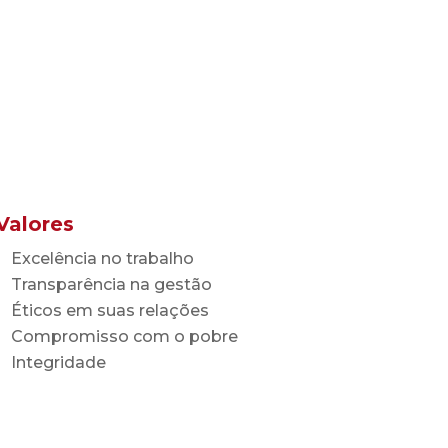
Valores
Excelência no trabalho
Transparência na gestão
Éticos em suas relações
Compromisso com o pobre
Integridade